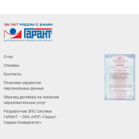
О нас
Спикеры
Контакты
Политика обработки
персональных данных
Образец договора на оказание
образовательных услуг
Разработчик ЭПС Система
ГАРАНТ – ООО «НПП «
Гарант-
Сервис-Университет
»