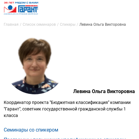
Главная
Список семинаров
Спикеры
Левина Ольга Викторовна
Левина Ольга Викторовна
Координатор проекта "Бюджетная классификация" компании
"Гарант", советник государственной гражданской службы 1
класса
Семинары со спикером