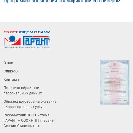
Программы повышения квалификации со спикером
О нас
Спикеры
Контакты
Политика обработки
персональных данных
Образец договора на оказание
образовательных услуг
Разработчик ЭПС Система
ГАРАНТ – ООО «НПП «
Гарант-
Сервис-Университет
»