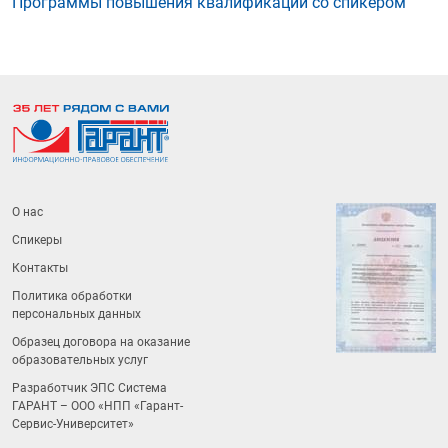
Программы повышения квалификации со спикером
О нас
Спикеры
Контакты
Политика обработки
персональных данных
Образец договора на оказание
образовательных услуг
Разработчик ЭПС Система
ГАРАНТ – ООО «НПП «
Гарант-
Сервис-Университет
»