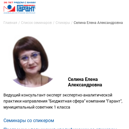
Главная
Список семинаров
Спикеры
Селина Елена Александровна
Селина Елена
Александровна
Ведущий консультант-эксперт экспертно-аналитической
практики направления "Бюджетная сфера" компании "Гарант",
муниципальный советник 1 класса
Семинары со спикером