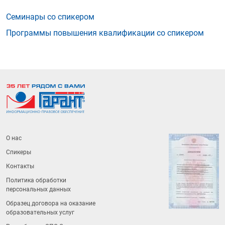
Семинары со спикером
Программы повышения квалификации со спикером
О нас
Спикеры
Контакты
Политика обработки
персональных данных
Образец договора на оказание
образовательных услуг