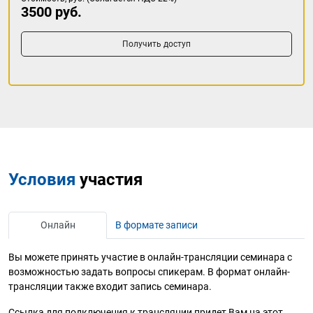
3500 руб.
Получить доступ
Условия
участия
Онлайн
В формате записи
Вы можете принять участие в онлайн-трансляции семинара с
возможностью задать вопросы спикерам. В формат онлайн-
трансляции также входит запись семинара.
Ссылка для подключения к трансляции придет Вам на этот