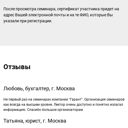
После просмотра семинара, сертификат участника придет на
адрес Вашей электронной почты и на те ФИО, которые Вы
указали при регистрации.
Отзывы
Любовь, бухгалтер, г. Москва
Не первый раз на семинарах компании "Гарант". Организация семинаров
как всегда на высшем уровне. Лектор очень доступно и понятно излагал
информацию. Спасибо большое организаторам
Татьяна, юрист, г. Москва