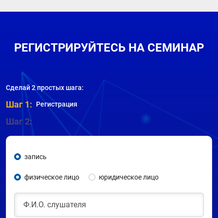
РЕГИСТРИРУЙТЕСЬ НА СЕМИНАР
Сделай 2 простых шага:
Шаг 1:
Регистрация
Шаг 2:
запись
физическое лицо
юридическое лицо