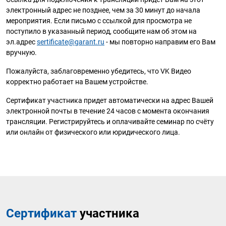
электронный адрес не позднее, чем за 30 минут до начала
мероприятия. Если письмо с ссылкой для просмотра не
поступило в указанный период, сообщите нам об этом на
эл.адрес
sertificate@garant.ru
- мы повторно направим его Вам
вручную.
Пожалуйста, заблаговременно убедитесь, что VK Видео
корректно работает на Вашем устройстве.
Сертификат участника придет автоматически на адрес Вашей
электронной почты в течение 24 часов с момента окончания
трансляции. Регистрируйтесь и оплачивайте семинар по счёту
или онлайн от физического или юридического лица.
Сертификат
участника