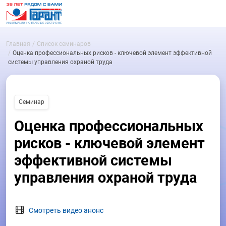
Главная
Список семинаров
Оценка профессиональных рисков - ключевой элемент эффективной
системы управления охраной труда
Семинар
Оценка профессиональных
рисков - ключевой элемент
эффективной системы
управления охраной труда
Смотреть видео анонс