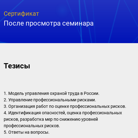
Сертификат
После просмотра семинара
Тезисы
1. Модель управления охраной труда в России.
2. Управление профессиональными рисками.
3. Организация работ по оценке профессиональных рисков.
4. Идентификация опасностей, оценка профессиональных
рисков, разработка мер по снижению уровней
профессиональных рисков.
5. Ответы на вопросы.