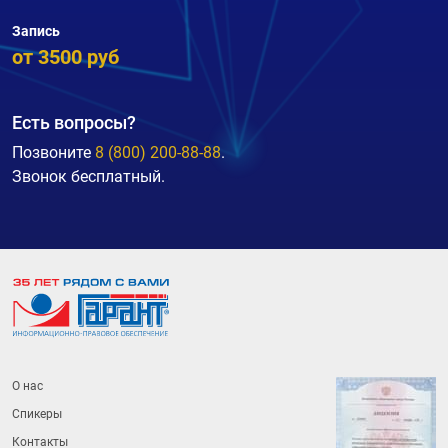
Запись
от 3500 руб
Есть вопросы?
Позвоните
8 (800) 200-88-88
.
Звонок бесплатный.
О нас
Спикеры
Контакты