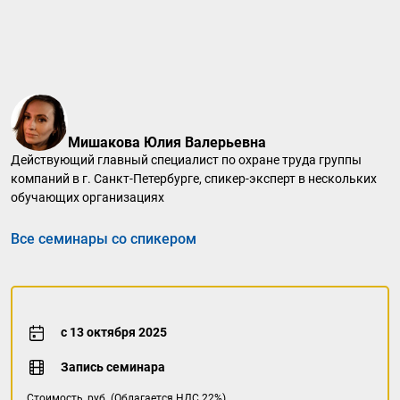
Мишакова Юлия Валерьевна
Действующий главный специалист по охране труда группы
компаний в г. Санкт-Петербурге, спикер-эксперт в нескольких
обучающих организациях
Все семинары со спикером
с 13 октября 2025
Запись семинара
Стоимость, руб. (Облагается НДС 22%)