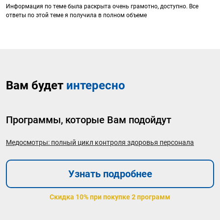
Информация по теме была раскрыта очень грамотно, доступно. Все
ответы по этой теме я получила в полном объеме
Вам будет
интересно
Программы, которые Вам подойдут
Медосмотры: полный цикл контроля здоровья персонала
Узнать подробнее
Скидка 10% при покупке 2 программ