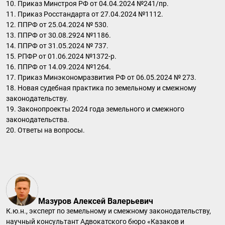
10. Приказ Минстроя РФ от 04.04.2024 №241/пр.
11. Приказ Росстандарта от 27.04.2024 №1112.
12. ППРФ от 25.04.2024 № 530.
13. ППРФ от 30.08.2924 №1186.
14. ППРФ от 31.05.2024 № 737.
15. РПФР от 01.06.2024 №1372-р.
16. ППРФ от 14.09.2024 №1264.
17. Приказ Минэкономразвития РФ от 06.05.2024 № 273.
18. Новая судебная практика по земельному и смежному
законодательству.
19. Законопроекты 2024 года земельного и смежного
законодательства.
20. Ответы на вопросы.
Мазуров Алексей Валерьевич
К.ю.н., эксперт по земельному и смежному законодательству,
научный консультант Адвокатского бюро «Казаков и