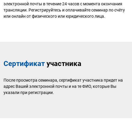
электронной почты в течение 24 часов с момента окончания
трансляции. Регистрируйтесь и оплачивайте семинар по счёту
или онлайн от физического или юридического лица.
Сертификат
участника
После просмотра семинара, сертификат участника придет на
адрес Вашей электронной почты и на те ФИО, которые Вы
указали при регистрации.