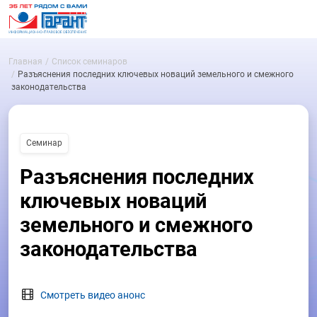
Главная
Список семинаров
Разъяснения последних ключевых новаций земельного и смежного
законодательства
Семинар
Разъяснения последних
ключевых новаций
земельного и смежного
законодательства
Смотреть видео анонс