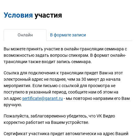
Условия
участия
Онлайн
В формате записи
Вы можете принять участие в онлайн-трансляции семинара с
возможностью задать вопросы спикерам. В формат онлайн-
трансляции также входит запись семинара.
Ссылка для подключения к трансляции придет Вам на этот
электронный адрес не позднее, чем за 30 минут до начала
мероприятия. Если письмо с ссылкой для просмотра не
поступило в указанный период, сообщите нам об этом на
эл.адрес
sertificate@garant.ru
- мы повторно направим его Вам
вручную.
Пожалуйста, заблаговременно убедитесь, что VK Видео
корректно работает на Вашем устройстве.
Сертификат участника придет автоматически на адрес Вашей