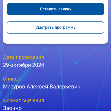
Оставить заявку
Смотреть программу
Дата проведения
29 октября 2024
Спикер
Мазуров Алексей Валерьевич
Формат обучения
Заочно