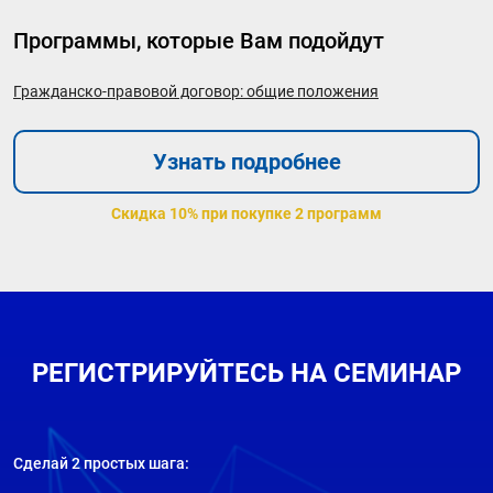
Программы, которые Вам подойдут
Гражданско-правовой договор: общие положения
Узнать подробнее
Скидка 10% при покупке 2 программ
РЕГИСТРИРУЙТЕСЬ НА СЕМИНАР
Сделай 2 простых шага: