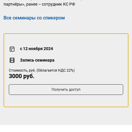
партнёры», ранее – сотрудник КС РФ
Все семинары со спикером
с 12 ноября 2024
Запись семинара
Стоимость, руб. (Облагается НДС 22%)
3000 руб.
Получить доступ