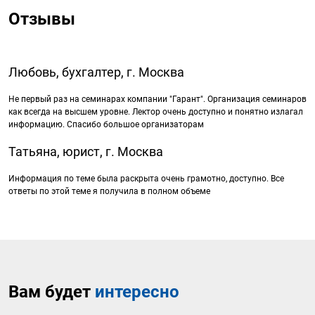
Отзывы
Любовь, бухгалтер, г. Москва
Не первый раз на семинарах компании "Гарант". Организация семинаров
как всегда на высшем уровне. Лектор очень доступно и понятно излагал
информацию. Спасибо большое организаторам
Татьяна, юрист, г. Москва
Информация по теме была раскрыта очень грамотно, доступно. Все
ответы по этой теме я получила в полном объеме
Вам будет
интересно