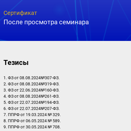
Сертификат
После просмотра семинара
Тезисы
1. ФЗ от 08.08.2024№307-ФЗ.
2. ФЗ от 08.08.2024№319-ФЗ.
3. ФЗ от 22.06.2024№160-ФЗ.
4. ФЗ от 08.08.2024№261-ФЗ.
5. ФЗ от 22.07.2024№194-ФЗ.
6. ФЗ от 22.07.2024№207-ФЗ.
7. ППРФ от 19.03.2024 № 329.
8. ППРФ от 06.05.2024 № 589.
9. ППРФ от 30.05.2024 № 708.