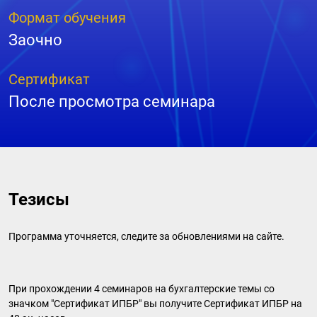
Формат обучения
Заочно
Сертификат
После просмотра семинара
Тезисы
Программа уточняется, следите за обновлениями на сайте.
При прохождении 4 семинаров на бухгалтерские темы со
значком "Сертификат ИПБР" вы получите Сертификат ИПБР на