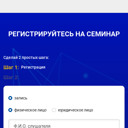
РЕГИСТРИРУЙТЕСЬ НА СЕМИНАР
Сделай 2 простых шага:
Шаг 1:
Регистрация
Шаг 2:
запись
физическое лицо
юридическое лицо