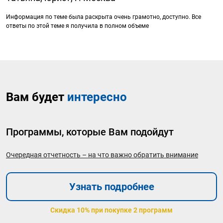
Информация по теме была раскрыта очень грамотно, доступно. Все
ответы по этой теме я получила в полном объеме
Вам будет
интересно
Программы, которые Вам подойдут
Очередная отчетность – на что важно обратить внимание
Узнать подробнее
Скидка 10% при покупке 2 программ