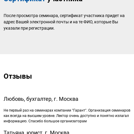
После просмотра семинара, сертификат участника придет на
адрес Вашей электронной почты и на те ФИО, которые Вы
указали при регистрации.
Отзывы
Любовь, бухгалтер, г. Москва
Не первый раз на семинарах компании "Гарант". Организация семинаров
как всегда на высшем уровне. Лектор очень доступно и понятно излагал
информацию. Спасибо большое организаторам
Татьяна, юрист, г. Москва