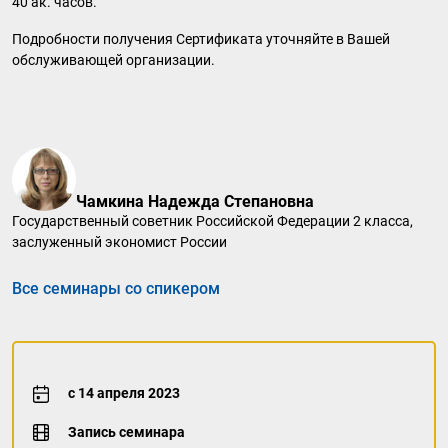
40 ак. часов.
Подробности получения Сертификата уточняйте в Вашей
обслуживающей организации.
Чамкина Надежда Степановна
Государственный советник Российской Федерации 2 класса,
заслуженный экономист России
Все семинары со спикером
с 14 апреля 2023
Запись семинара