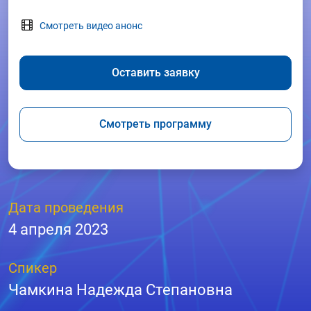
Смотреть видео анонс
Оставить заявку
Смотреть программу
Дата проведения
4 апреля 2023
Спикер
Чамкина Надежда Степановна