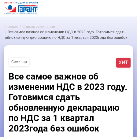
Главная
Список семинаров
Все самое важное об изменении НДС в 2023 году. Готовимся сдать
обновленную декларацию по НДС за 1 квартал 2023года без ошибок
Семинар
ХИТ
Все самое важное об
изменении НДС в 2023 году.
Готовимся сдать
обновленную декларацию
по НДС за 1 квартал
2023года без ошибок