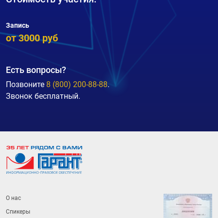
Запись
от 3000 руб
Есть вопросы?
Позвоните
8 (800) 200-88-88
.
Звонок бесплатный.
О нас
Спикеры