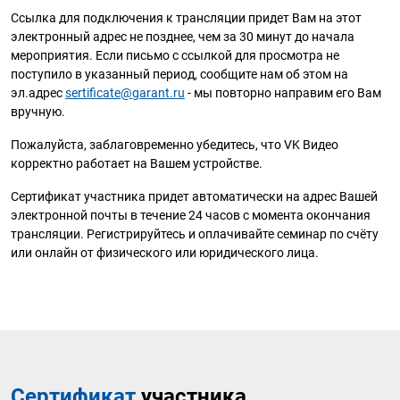
Ссылка для подключения к трансляции придет Вам на этот
электронный адрес не позднее, чем за 30 минут до начала
мероприятия. Если письмо с ссылкой для просмотра не
поступило в указанный период, сообщите нам об этом на
эл.адрес
sertificate@garant.ru
- мы повторно направим его Вам
вручную.
Пожалуйста, заблаговременно убедитесь, что VK Видео
корректно работает на Вашем устройстве.
Сертификат участника придет автоматически на адрес Вашей
электронной почты в течение 24 часов с момента окончания
трансляции. Регистрируйтесь и оплачивайте семинар по счёту
или онлайн от физического или юридического лица.
Сертификат
участника