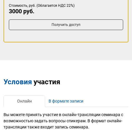
Стоимость, руб. (Облагается НДС 22%)
3000 руб.
Получить доступ
Условия
участия
Онлайн
В формате записи
Вы можете принять участие в онлайн-трансляции семинара с
возможностью задать вопросы спикерам. В формат онлайн-
трансляции также входит запись семинара.