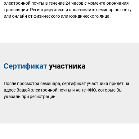
электронной почты в течение 24 часов с момента окончания
трансляции. Регистрируйтесь и оплачивайте семинар по счёту
или онлайн от физического или юридического лица.
Сертификат
участника
После просмотра семинара, сертификат участника придет на
адрес Вашей электронной почты и на те ФИО, которые Вы
указали при регистрации.