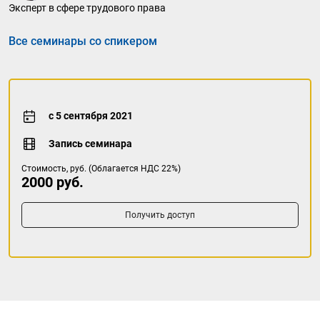
Эксперт в сфере трудового права
Все семинары со спикером
с 5 сентября 2021
Запись семинара
Стоимость, руб. (Облагается НДС 22%)
2000 руб.
Получить доступ