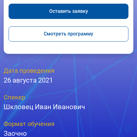
Оставить заявку
Смотреть программу
Дата проведения
26 августа 2021
Спикер
Шкловец Иван Иванович
Формат обучения
Заочно