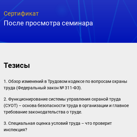
Сертификат
После просмотра семинара
Тезисы
1. Обзор изменений в Трудовом кодексе по вопросам охраны
труда (Федеральный закон № 311-ФЗ).
2. Функционирование системы управления охраной труда
(СУОТ) – основа безопасности труда в организации и главное
требование законодательства о труде.
3. Специальная оценка условий труда – что проверит
инспекция?