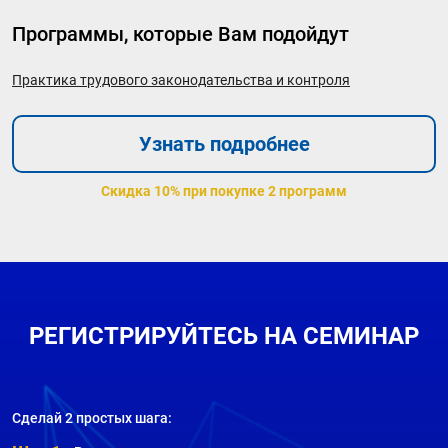
Программы, которые Вам подойдут
Практика трудового законодательства и контроля
Узнать подробнее
Скидка 10% при покупке 2 программ
РЕГИСТРИРУЙТЕСЬ НА СЕМИНАР
Сделай 2 простых шага: