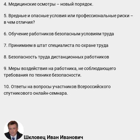
4. Медицинские осмотры – новый порядок.
5. Вредные и опасные условия или профессиональные риски –
в чем отличия?
6. Обучение работников безопасным условиям труда
7. Принимаем в штат специалиста по охране труда
8. Безопасность труда дистанционных работников
9. Меры воздействия на работника, не соблюдающего
требования по технике безопасности.
10. Ответы на вопросы участников Всероссийского
спутникового онлайн-семнара.
Шкловец Иван Иванович