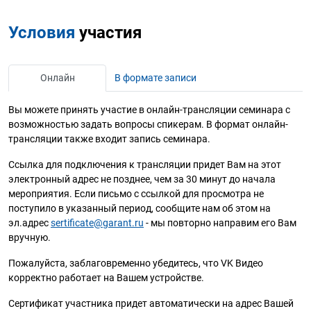
Условия
участия
Онлайн
В формате записи
Вы можете принять участие в онлайн-трансляции семинара с
возможностью задать вопросы спикерам. В формат онлайн-
трансляции также входит запись семинара.
Ссылка для подключения к трансляции придет Вам на этот
электронный адрес не позднее, чем за 30 минут до начала
мероприятия. Если письмо с ссылкой для просмотра не
поступило в указанный период, сообщите нам об этом на
эл.адрес
sertificate@garant.ru
- мы повторно направим его Вам
вручную.
Пожалуйста, заблаговременно убедитесь, что VK Видео
корректно работает на Вашем устройстве.
Сертификат участника придет автоматически на адрес Вашей