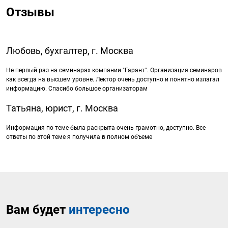
Отзывы
Любовь, бухгалтер, г. Москва
Не первый раз на семинарах компании "Гарант". Организация семинаров
как всегда на высшем уровне. Лектор очень доступно и понятно излагал
информацию. Спасибо большое организаторам
Татьяна, юрист, г. Москва
Информация по теме была раскрыта очень грамотно, доступно. Все
ответы по этой теме я получила в полном объеме
Вам будет
интересно