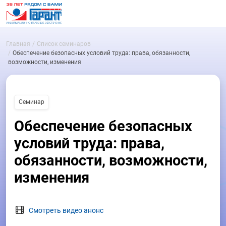
Главная
Список семинаров
Обеспечение безопасных условий труда: права, обязанности,
возможности, изменения
Семинар
Обеспечение безопасных
условий труда: права,
обязанности, возможности,
изменения
Смотреть видео анонс