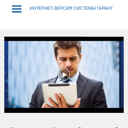
ИНТЕРНЕТ-ВЕРСИЯ СИСТЕМЫ ГАРАНТ