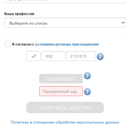
аша профессия
Я согласен с
условиями договора присоединения
+7
Политика в отношении обработки персональных данных