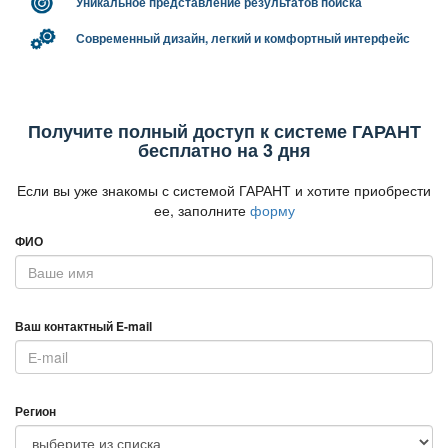
Уникальное представление результатов поиска
Современный дизайн, легкий и комфортный интерфейс
Получите полный доступ к системе ГАРАНТ
есплатно на 3 дня
Если вы уже знакомы с системой ГАРАНТ и хотите приобрести
ее, заполните
форму
ФИО
аш контактный E-mail
Регион