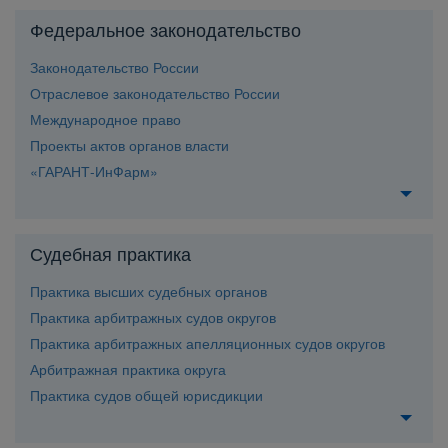
Федеральное законодательство
Законодательство России
Отраслевое законодательство России
Международное право
Проекты актов органов власти
«ГАРАНТ-ИнФарм»
Судебная практика
Практика высших судебных органо
Практика арбитражных судов округо
Практика арбитражных апелляционных судов округо
Арбитражная практика округа
Практика судов общей юрисдикции