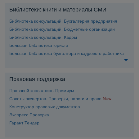
Библиотеки: книги и материалы СМИ
Библиотека консультаций. Бухгалтерия предприятия
Библиотека консультаций. Бюджетные организации
Библиотека консультаций. Кадры
Большая библиотека юриста
Большая библиотека бухгалтера и кадрового работника
Правовая поддержка
Правовой консалтинг. Премиум
Советы экспертов. Проверки, налоги и право
New!
Конструктор правовых документо
Экспресс Проверка
Гарант Тендер