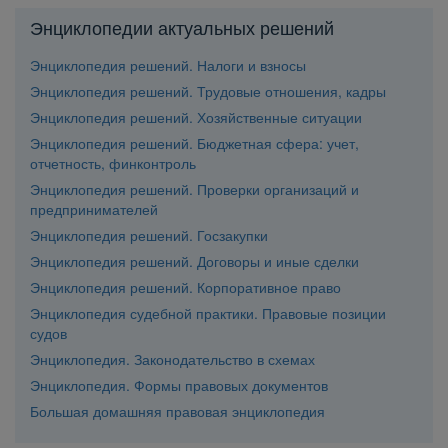
Энциклопедии актуальных решений
Энциклопедия решений. Налоги и взносы
Энциклопедия решений. Трудовые отношения, кадры
Энциклопедия решений. Хозяйственные ситуации
Энциклопедия решений. Бюджетная сфера: учет,
отчетность, финконтроль
Энциклопедия решений. Проверки организаций и
предпринимателей
Энциклопедия решений. Госзакупки
Энциклопедия решений. Договоры и иные сделки
Энциклопедия решений. Корпоративное право
Энциклопедия судебной практики. Правовые позиции
судо
Энциклопедия. Законодательство в схемах
Энциклопедия. Формы правовых документо
Большая домашняя правовая энциклопедия