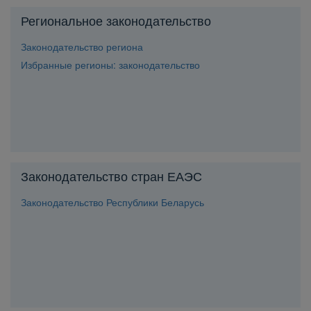
Региональное законодательство
Законодательство региона
Избранные регионы: законодательство
Законодательство стран ЕАЭС
Законодательство Республики Беларусь